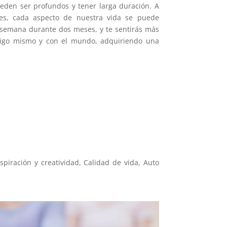
eden ser profundos y tener larga duración. A
es, cada aspecto de nuestra vida se puede
la semana durante dos meses, y te sentirás más
ntigo mismo y con el mundo, adquiriendo una
spiración y creatividad, Calidad de vida, Auto