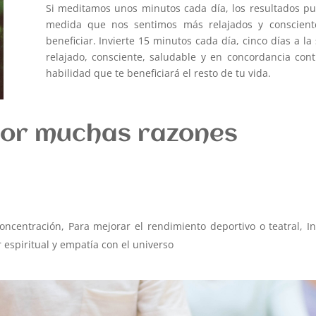
Si meditamos unos minutos cada día, los resultados pu
medida que nos sentimos más relajados y conscient
beneficiar. Invierte 15 minutos cada día, cinco días a 
relajado, consciente, saludable y en concordancia co
habilidad que te beneficiará el resto de tu vida.
por muchas razones
Concentración, Para mejorar el rendimiento deportivo o teatral, In
 espiritual y empatía con el universo