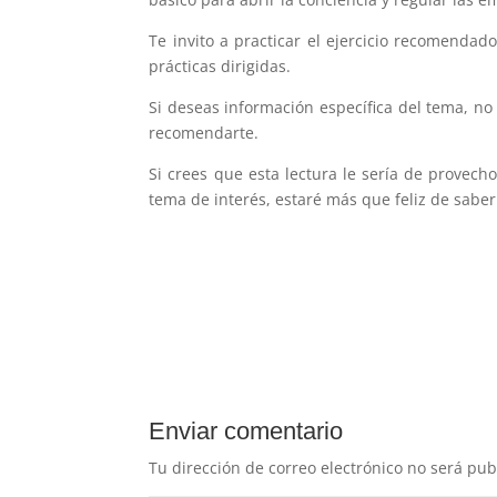
Te invito a practicar el ejercicio recomenda
prácticas dirigidas.
Si deseas información específica del tema, no
recomendarte.
Si crees que esta lectura le sería de provec
tema de interés, estaré más que feliz de saber 
Enviar comentario
Tu dirección de correo electrónico no será pub