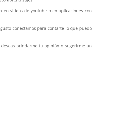
ea en videos de youtube o en aplicaciones con
gusto conectamos para contarte lo que puedo
si deseas brindarme tu opinión o sugerirme un