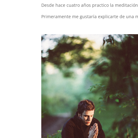
Desde hace cuatro años practico la meditación
Primeramente me gustaría explicarte de una 