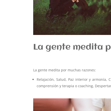
La gente medita 
La gente medita por muchas razones:
Relajación, Salud, Paz interior y armonía, 
comprensión y terapia o coaching, Despertar