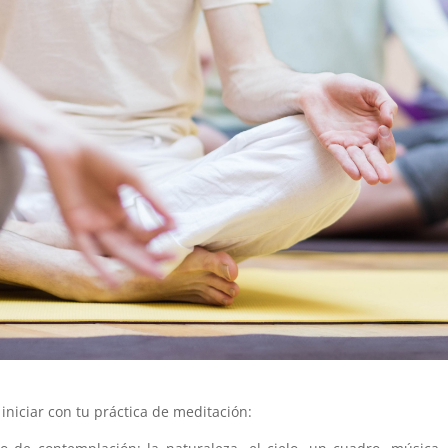
iniciar con tu práctica de meditación: