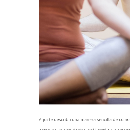
Aquí te describo una manera sencilla de cómo 