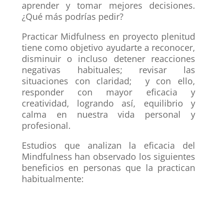
aprender y tomar mejores decisiones.
¿Qué más podrías pedir?
Practicar Midfulness en proyecto plenitud
tiene como objetivo ayudarte a reconocer,
disminuir o incluso detener reacciones
negativas habituales; revisar las
situaciones con claridad; y con ello,
responder con mayor eficacia y
creatividad, logrando así, equilibrio y
calma en nuestra vida personal y
profesional.
Estudios que analizan la eficacia del
Mindfulness han observado los siguientes
beneficios en personas que la practican
habitualmente: