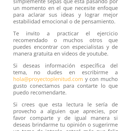
simplemente sepas que está pasando por
un momento en el que necesite enfoque
para aclarar sus ideas y lograr mejor
estabilidad emocional o de pensamiento.
Te invito a practicar el ejercicio
recomendado o muchos otros que
puedes encontrar con especialistas y de
manera gratuita en videos de youtube.
Si deseas información específica del
tema, no dudes en escribirme a
hola@proyectoplenitud.com
y con mucho
gusto conectamos para contarte lo que
puedo recomendarte.
Si crees que esta lectura le sería de
provecho a alguien que aprecies, por
favor comparte y de igual manera si
deseas brindarme tu opinión o sugerirme