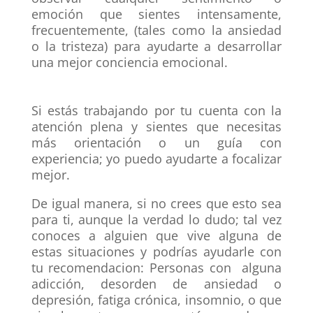
emoción que sientes intensamente,
frecuentemente, (tales como la ansiedad
o la tristeza) para ayudarte a desarrollar
una mejor conciencia emocional.
Si estás trabajando por tu cuenta con la
atención plena y sientes que necesitas
más orientación o un guía con
experiencia; yo puedo ayudarte a focalizar
mejor.
De igual manera, si no crees que esto sea
para ti, aunque la verdad lo dudo; tal vez
conoces a alguien que vive alguna de
estas situaciones y podrías ayudarle con
tu recomendacion: Personas con alguna
adicción, desorden de ansiedad o
depresión, fatiga crónica, insomnio, o que