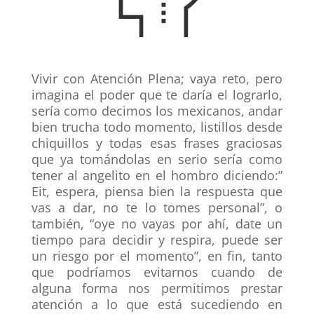
Vivir con Atención Plena; vaya reto, pero
imagina el poder que te daría el lograrlo,
sería como decimos los mexicanos, andar
bien trucha todo momento, listillos desde
chiquillos y todas esas frases graciosas
que ya tomándolas en serio sería como
tener al angelito en el hombro diciendo:”
Eit, espera, piensa bien la respuesta que
vas a dar, no te lo tomes personal”, o
también, “oye no vayas por ahí, date un
tiempo para decidir y respira, puede ser
un riesgo por el momento”, en fin, tanto
que podríamos evitarnos cuando de
alguna forma nos permitimos prestar
atención a lo que está sucediendo en