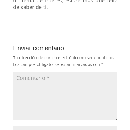
un tema de interés, estaré más que feliz
de saber de ti.
Enviar comentario
Tu dirección de correo electrónico no será publicada.
Los campos obligatorios están marcados con
*