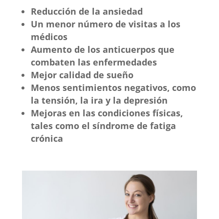
Reducción de la ansiedad
Un menor número de visitas a los
médicos
Aumento de los anticuerpos que
combaten las enfermedades
Mejor calidad de sueño
Menos sentimientos negativos, como
la tensión, la ira y la depresión
Mejoras en las condiciones físicas,
tales como el síndrome de fatiga
crónica