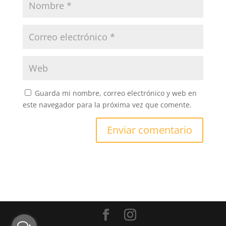
Guarda mi nombre, correo electrónico y web en
este navegador para la próxima vez que comente.