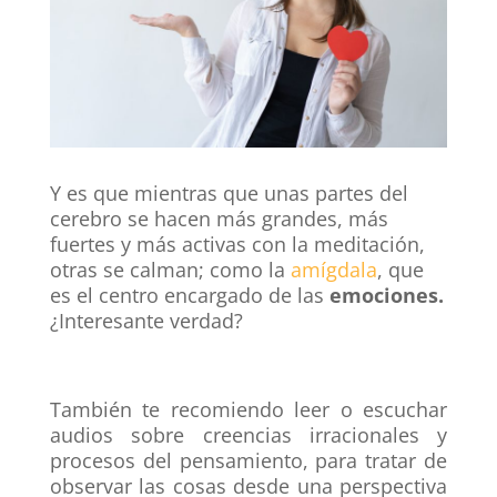
Y es que mientras que unas partes del
cerebro se hacen más grandes, más
fuertes y más activas con la meditación,
otras se calman; como la
amígdala
,
que
es el centro encargado de las
emociones.
¿Interesante verdad?
También te recomiendo leer o escuchar
audios sobre
creencias irracionales
y
procesos del pensamiento, para tratar de
observar las cosas desde una perspectiva