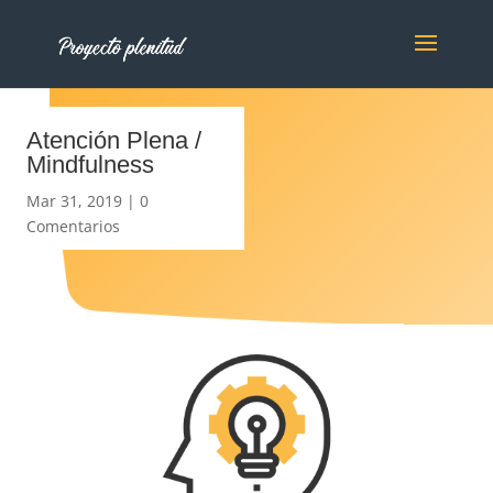
Atención Plena /
Mindfulness
Mar 31, 2019
|
0
Comentarios