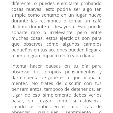
diferente, o puedes ejercitarte probando
cosas nuevas, esto podría ser algo tan
simple como sentarte en un lugar nuevo
durante las reuniones o tomar un café
distinto durante el desayuno. Esto puede
sonarte raro o irrelevante, pero entre
muchas cosas, estos ejercicios son para
que observes cómo algunos cambios
pequeños en tus acciones pueden llegar a
tener un gran impacto en tu vida diaria.
Intenta hacer pausas en tu día para
observar tus propios pensamientos y
darte cuenta de ¿qué es lo que ocupa tu
mente?. No trates de discutir con tus
pensamientos, tampoco de detenerlos, en
lugar de eso simplemente debes verlos
pasar, sin juzgar, como si estuvieras
viendo las nubes en el cielo. Trata de
observar cualquier sentimiento o