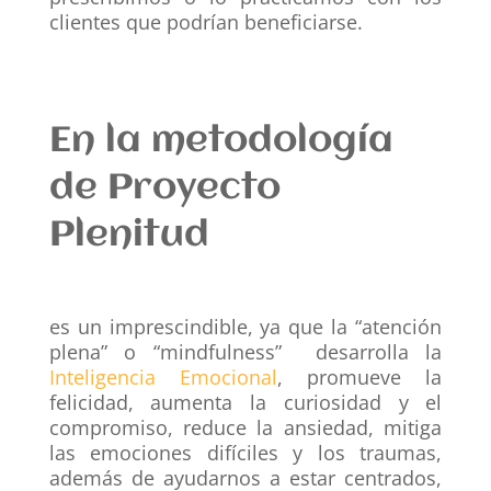
clientes que podrían beneficiarse.
En la metodología
de Proyecto
Plenitud
es un imprescindible, ya que la “atención
plena” o “mindfulness” desarrolla la
Inteligencia Emocional
,
promueve la
felicidad, aumenta la curiosidad y el
compromiso, reduce la ansiedad, mitiga
las emociones difíciles y los traumas,
además de ayudarnos a estar centrados,