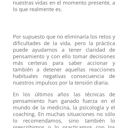
nuestras vidas en el momento presente, a
lo que realmente es.
Por supuesto que no eliminaría los retos y
dificultades de la vida, pero la práctica
puede ayudarnos a tener claridad de
pensamiento y con ello
tomar decisiones
más certeras para saber accionar
y
también a
detener aquellas reacciones
habituales negativas
consecuencia de
nuestros impulsos por la tensión diaria.
En los últimos años las técnicas de
pensamiento han ganado fuerza en el
mundo de la medicina, la psicología y el
coaching. En muchas situaciones no sólo
lo recomendamos, sino también lo
prescribimos o lo practicamos con los