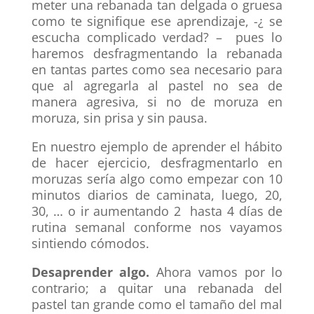
meter una rebanada tan delgada o gruesa
como te signifique ese aprendizaje, -¿ se
escucha complicado verdad? – pues lo
haremos desfragmentando la rebanada
en tantas partes como sea necesario para
que al agregarla al pastel no sea de
manera agresiva, si no de moruza en
moruza, sin prisa y sin pausa.
En nuestro ejemplo de aprender el hábito
de hacer ejercicio, desfragmentarlo en
moruzas sería algo como empezar con 10
minutos diarios de caminata, luego, 20,
30, … o ir aumentando 2 hasta 4 días de
rutina semanal conforme nos vayamos
sintiendo cómodos.
Desaprender algo.
Ahora vamos por lo
contrario; a quitar una rebanada del
pastel tan grande como el tamaño del mal