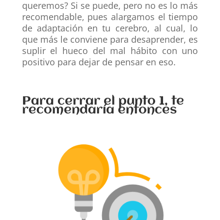
queremos? Si se puede, pero no es lo más
recomendable, pues alargamos el tiempo
de adaptación en tu cerebro, al cual, lo
que más le conviene para desaprender, es
suplir el hueco del mal hábito con uno
positivo para dejar de pensar en eso.
Para cerrar el punto 1, te
recomendaría entonces