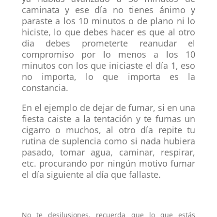
caminata y ese día no tienes ánimo y
paraste a los 10 minutos o de plano ni lo
hiciste, lo que debes hacer es que al otro
dia debes prometerte reanudar el
compromiso por lo menos a los 10
minutos con los que iniciaste el día 1, eso
no importa, lo que importa es la
constancia.
En el ejemplo de dejar de fumar, si en una
fiesta caiste a la tentación y te fumas un
cigarro o muchos, al otro día repite tu
rutina de suplencia como si nada hubiera
pasado, tomar agua, caminar, respirar,
etc. procurando por ningún motivo fumar
el día siguiente al día que fallaste.
No te desilusiones, recuerda que lo que estás