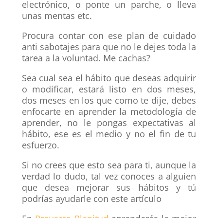
electrónico, o ponte un parche, o lleva
unas mentas etc.
Procura contar con ese plan de cuidado
anti sabotajes para que no le dejes toda la
tarea a la voluntad. Me cachas?
Sea cual sea el hábito que deseas adquirir
o modificar, estará listo en dos meses,
dos meses en los que como te dije, debes
enfocarte en aprender la metodología de
aprender, no le pongas expectativas al
hábito, ese es el medio y no el fin de tu
esfuerzo.
Si no crees que esto sea para ti, aunque la
verdad lo dudo, tal vez conoces a alguien
que desea mejorar sus hábitos y tú
podrías ayudarle con este artículo