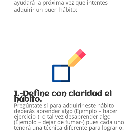
ayudará la próxima vez que intentes
adquirir un buen hábito:
1.-Define con claridad el
hábito.
Pregúntate si para adquirir este hábito
deberás
aprender algo (Ejemplo
– hacer
ejercicio-) o tal vez
desaprender algo
(Ejemplo – dejar de fumar-) pues cada uno
tendrá una técnica diferente para lograrlo.