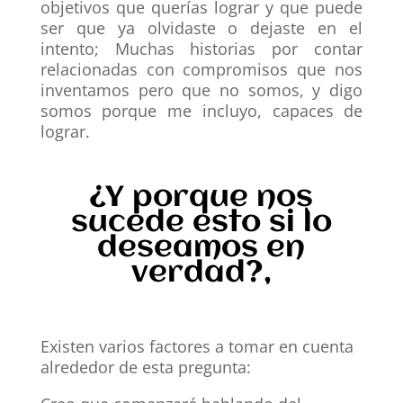
objetivos que querías lograr y que puede
ser que ya olvidaste o dejaste en el
intento; Muchas historias por contar
relacionadas con compromisos que nos
inventamos pero que no somos, y digo
somos porque me incluyo, capaces de
lograr.
¿Y porque nos
sucede esto si lo
deseamos en
verdad?,
Existen varios factores a tomar en cuenta
alrededor de esta pregunta: