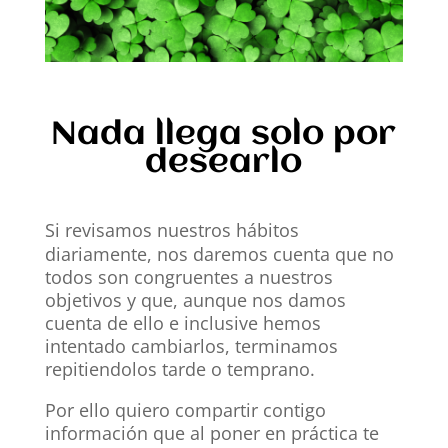
Nada llega solo por
desearlo
Si revisamos nuestros hábitos
diariamente, nos daremos cuenta que no
todos son congruentes a nuestros
objetivos y que, aunque nos damos
cuenta de ello e inclusive hemos
intentado cambiarlos, terminamos
repitiendolos tarde o temprano.
Por ello quiero compartir contigo
información que al poner en práctica te