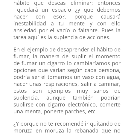
hábito que deseas eliminar; entonces
quedará un espacio ¿y que debemos
hacer con eso?, porque causará
inestabilidad a tu mente y con ello
ansiedad por el vacío o faltante. Pues la
tarea aquí es la suplencia de acciones.
En el ejemplo de desaprender el hábito de
fumar, la manera de suplir el momento
de fumar un cigarro lo cambiaríamos por
opciones que varían según cada persona,
podría ser el tomarnos un vaso con agua,
hacer unas respiraciones, salir a caminar,
estos son ejemplos muy sanos de
suplencia, aunque también podrían
suplirse con cigarro electrónico, comerte
una menta, ponerte parches, etc.
¿Y porque no te recomendé ir quitando de
moruza en moruza la rebanada que no