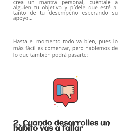
crea un mantra personal, cuéntale a
alguien tu objetivo y pídele que esté al
tanto de tu desempeño esperando su
apoyo…
Hasta el momento todo va bien, pues lo
más fácil es comenzar, pero hablemos de
lo que también podrá pasarte:
2. Cuando desarrolles un
hábito vas a fallar