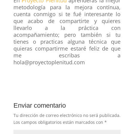
En
Proyecto Plenitud
aprenderás la mejor
metodología para la mejora contínua,
cuenta conmigo si te fué interesante lo
que acabo de compartirte y quieres
llevarlo a la práctica con
acompañamiento; pero también si tu
tienes o practicas alguna técnica que
quieras compartirme estaré feliz de que
me escribas a
hola@proyectoplenitud.com
Enviar comentario
Tu dirección de correo electrónico no será publicada.
Los campos obligatorios están marcados con
*