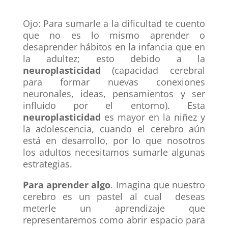
Ojo: Para sumarle a la dificultad te cuento
que no es lo mismo aprender o
desaprender hábitos en la infancia que en
la adultez; esto debido a la
neuroplasticidad
(capacidad cerebral
para formar nuevas conexiones
neuronales, ideas, pensamientos y ser
influido por el entorno). Esta
neuroplasticidad
es mayor en la niñez y
la adolescencia, cuando el cerebro aún
está en desarrollo,
por lo que nosotros
los adultos necesitamos sumarle algunas
estrategias.
Para aprender algo
. Imagina que nuestro
cerebro es un pastel al cual deseas
meterle un aprendizaje que
representaremos como abrir espacio para