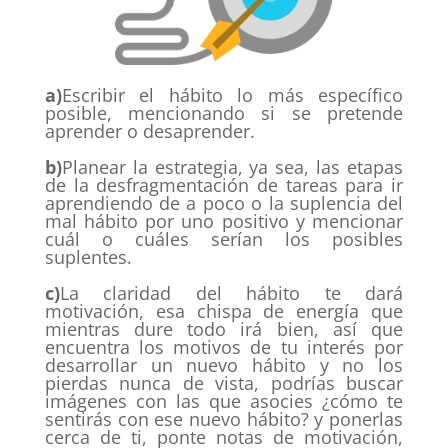
a)
Escribir el hábito lo más específico
posible, mencionando si se pretende
aprender o desaprender.
b)
Planear la estrategia, ya sea, las etapas
de la desfragmentación de tareas para ir
aprendiendo de a poco o la suplencia del
mal hábito por uno positivo y mencionar
cuál o cuáles serían los posibles
suplentes.
c)
La claridad del hábito te dará
motivación, esa chispa de energía que
mientras dure todo irá bien, así que
encuentra los motivos de tu interés por
desarrollar un nuevo hábito y no los
pierdas nunca de vista, podrías buscar
imágenes con las que asocies ¿cómo te
sentirás con ese nuevo hábito? y ponerlas
cerca de ti, ponte notas de motivación,