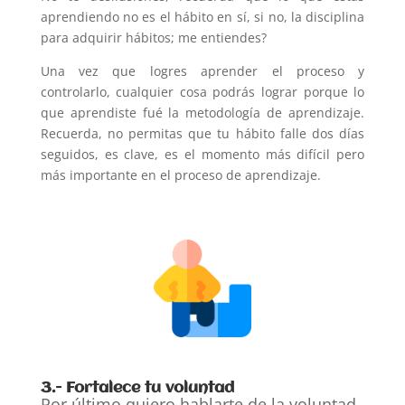
aprendiendo no es el hábito en sí, si no, la disciplina
para adquirir hábitos; me entiendes?
Una vez que logres aprender el proceso y
controlarlo, cualquier cosa podrás lograr porque lo
que aprendiste fué la metodología de aprendizaje.
Recuerda, no permitas que tu hábito falle dos días
seguidos, es clave, es el momento más difícil pero
más importante en el proceso de aprendizaje.
3.- Fortalece tu voluntad
Por último quiero hablarte de la voluntad