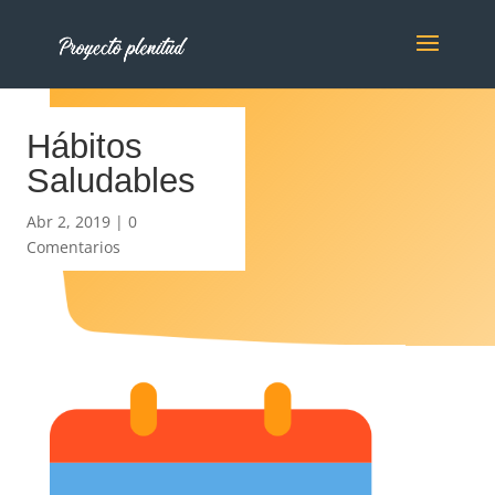
Hábitos
Saludables
Abr 2, 2019
|
0
Comentarios