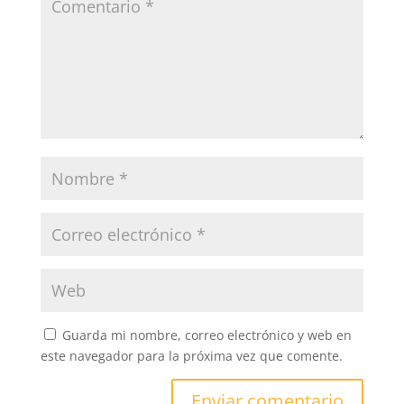
Guarda mi nombre, correo electrónico y web en
este navegador para la próxima vez que comente.