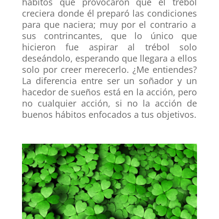
hábitos que provocaron que el trébol
creciera donde él
preparó las condiciones
para que naciera; muy por el contrario a
sus contrincantes, que lo único que
hicieron fue aspirar al trébol solo
deseándolo, esperando que llegara a ellos
solo por creer merecerlo. ¿Me entiendes?
La diferencia entre ser un soñador y un
hacedor de sueños está en la acción, pero
no cualquier acción, si no la acción de
buenos hábitos enfocados a tus objetivos
.