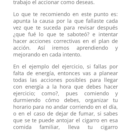
trabajo el accionar como deseas.
Lo que te recomiendo en este punto es:
apunta la causa por la que fallaste cada
vez que te suceda para revisar después
¿que fué lo que te saboteó? e intentar
hacer acciones correctivas en el plan de
acción. Así iremos aprendiendo y
mejorando en cada intento.
En el ejemplo del ejercicio, si fallas por
falta de energía, entonces vas a planear
todas las acciones posibles para llegar
con energía a la hora que debes hacer
ejercicio; como?, pues comiendo y
durmiendo cómo debes, organizar tu
horario para no andar corriendo en el día,
o en el caso de dejar de fumar, si sabes
que se te puede antojar el cigarro en esa
comida familiar, lleva tu cigarro