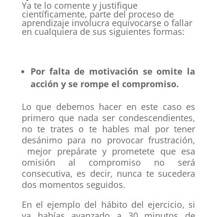
Ya te lo comente y justifique
científicamente, parte del proceso de
aprendizaje involucra equivocarse o fallar
en cualquiera de sus siguientes formas:
Por falta de motivación se omite la
acción y se rompe el compromiso.
Lo que debemos hacer en este caso es
primero que nada ser condescendientes,
no te trates o te hables mal por tener
desánimo para no provocar frustración,
mejor prepárate y prometete que esa
omisión al compromiso no será
consecutiva, es decir, nunca te sucedera
dos momentos seguidos.
En el ejemplo del hábito del ejercicio, si
ya habías avanzado a 30 minutos de