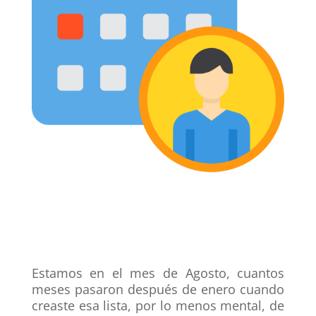
Estamos en el mes de Agosto, cuantos
meses pasaron después de enero cuando
creaste esa lista, por lo menos mental, de