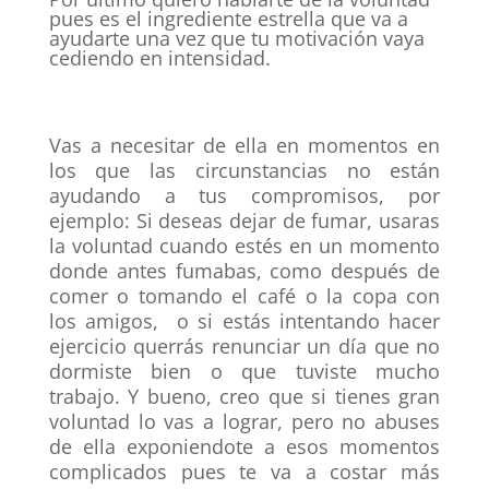
pues es el ingrediente estrella que va a
ayudarte una vez que tu motivación vaya
cediendo en intensidad.
Vas a necesitar de ella en momentos en
los que las circunstancias no están
ayudando a tus compromisos, por
ejemplo: Si deseas dejar de fumar, usaras
la voluntad cuando estés en un momento
donde antes fumabas, como después de
comer o tomando el café o la copa con
los amigos, o si estás intentando hacer
ejercicio querrás renunciar un día que no
dormiste bien o que tuviste mucho
trabajo. Y bueno, creo que si tienes gran
voluntad lo vas a lograr, pero no abuses
de ella exponiendote a esos momentos
complicados pues te va a costar más