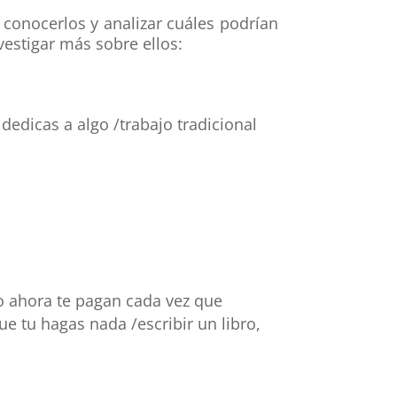
 conocerlos y analizar cuáles podrían
vestigar más sobre ellos:
dedicas a algo /trabajo tradicional
ro ahora te pagan cada vez que
ue tu hagas nada /escribir un libro,