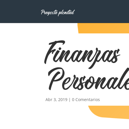
Finanzas
Personal
Abr 3, 2019
|
0 Comentarios