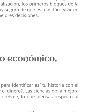
ealización, los primeros bloques de la
y segura de que es más fácil vivir en
ejores decisiones.
to económico,
para identificar así tu historia con el
el dinero?. Las ciencias de la mejora
 creeme, lo que piensas respecto al