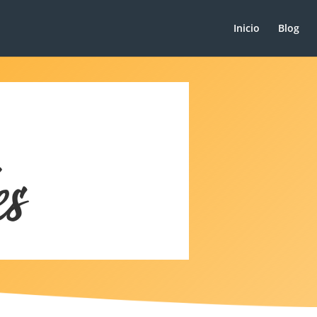
Inicio
Blog
es