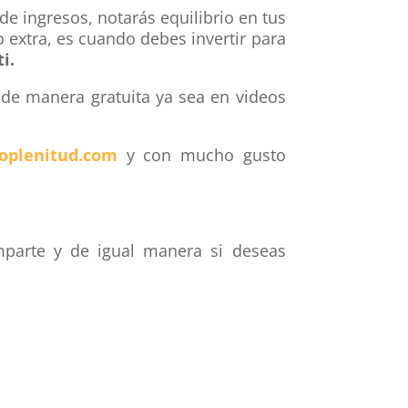
de ingresos, notarás equilibrio en tus
extra, es cuando debes invertir para
i.
 de manera gratuita ya sea en videos
oplenitud.com
y con mucho gusto
omparte y de igual manera si deseas