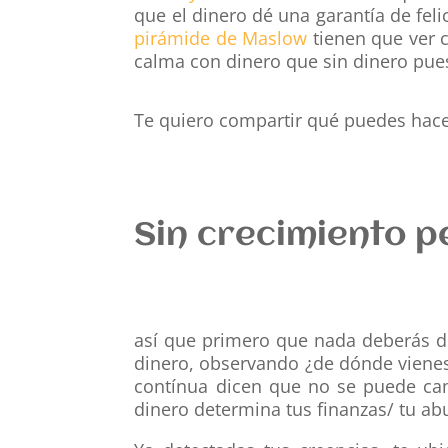
que el dinero dé una garantía de feli
pirámide de Maslow
tienen que ver c
calma con dinero que sin dinero pue
Te quiero compartir qué puedes hace
Sin crecimiento p
así que
primero que nada deberás d
dinero, observando ¿de dónde vienes,
contínua dicen que no se puede cam
dinero determina tus finanzas/ tu ab