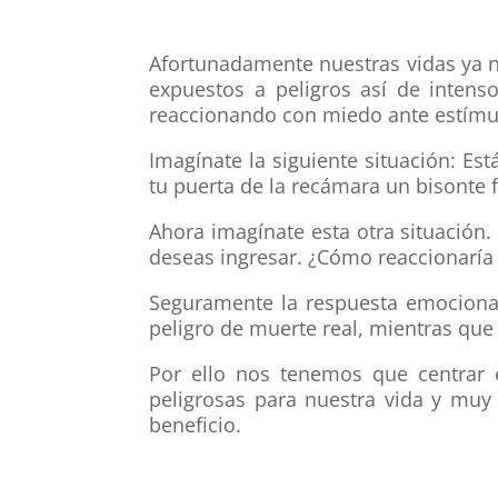
Afortunadamente nuestras vidas ya n
expuestos a peligros así de intens
reaccionando con miedo ante estímul
Imagínate la siguiente situación: E
tu puerta de la recámara un bisonte 
Ahora imagínate esta otra situación.
deseas ingresar. ¿Cómo reaccionaría
Seguramente la respuesta emocional
peligro de muerte real, mientras que
Por ello nos tenemos que centrar 
peligrosas para nuestra vida y muy 
beneficio.