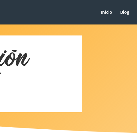
Inicio
Blog
ión