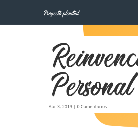
Reinvenc
Personal
Abr 3, 2019
|
0 Comentarios