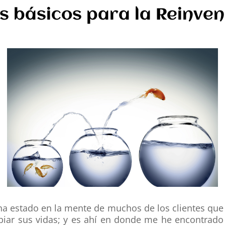
s básicos para la Reinve
ha estado en la mente de muchos de los clientes qu
biar sus vidas; y es ahí en donde me he encontrado 