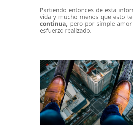
Partiendo entonces de esta inf
vida y mucho menos que esto te 
continua,
pero por simple amor
esfuerzo realizado.