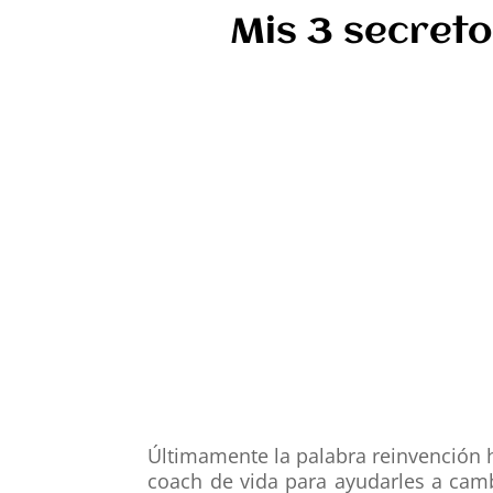
Mis 3 secreto
Últimamente la palabra reinvención 
coach de vida para ayudarles a cam