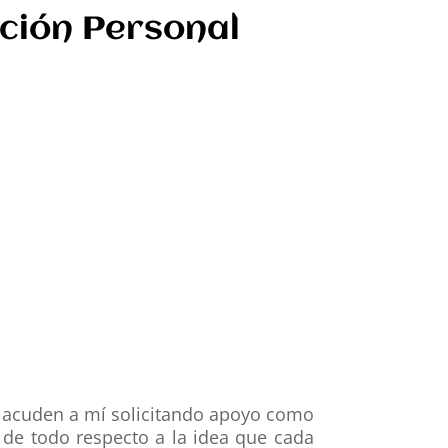
nción Personal
e acuden a mí solicitando apoyo como
de todo respecto a la idea que cada