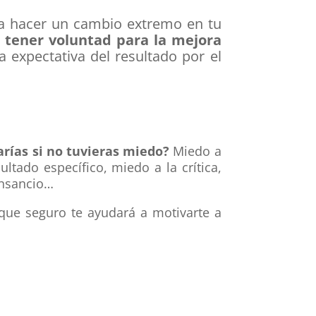
ica hacer un cambio extremo en tu
 tener voluntad para la mejora
a expectativa
del resultado por el
rías si no tuvieras miedo?
Miedo a
ultado específico, miedo a la crítica,
ansancio…
 que seguro te ayudará a motivarte a