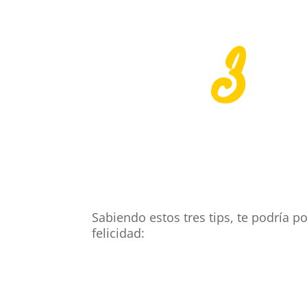
3
Sabiendo estos tres tips, te podría 
felicidad: