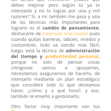
debes mejorar pero según tú ya lo
intentaste y no lo logras por una y mil
razones? Si, a mi también me pasa y una
de las técnicas más importantes para
lograrlo es el
cambio de pensamiento
,
deshacerte de
creencias irracionales
pues
cuando quitas barreras, tabúes, miedos y
costumbres, todo va siendo más fácil;
luego, está la técnica de
administración
del tiempo y
productividad persona
l
,
porque no solo de pensar cosas
chingonas vamos a apoyarnos,
necesitamos asegurarnos de hacerlo, de
intentarlo
mediante un plan estratégico
que considere todo lo que deseamos
hacer, ¿cómo y a qué hora?, y eso,
también te enseño a gestionarlo.
Otro factor muy importante son tus