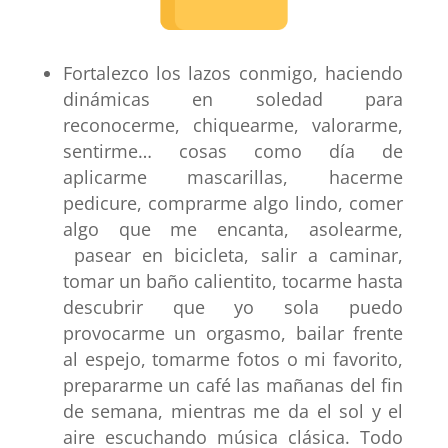
Fortalezco los lazos conmigo
, haciendo
dinámicas en soledad para
reconocerme
,
chiquearme, valorarme,
sentirme
… cosas como día de
aplicarme mascarillas, hacerme
pedicure, comprarme algo lindo, comer
algo que me encanta, asolearme,
pasear en bicicleta, salir a caminar,
tomar un baño calientito, tocarme hasta
descubrir que yo sola puedo
provocarme un orgasmo, bailar frente
al espejo, tomarme fotos o mi favorito,
prepararme un café las mañanas del fin
de semana, mientras me da el sol y el
aire escuchando música clásica. Todo