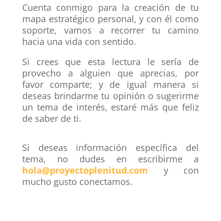
Cuenta conmigo para la creación de tu
mapa estratégico personal, y con él como
soporte, vamos a recorrer tu camino
hacia una vida con sentido.
Si crees que esta lectura le sería de
provecho a alguien que aprecias, por
favor comparte; y de igual manera si
deseas brindarme tu opinión o sugerirme
un tema de interés, estaré más que feliz
de saber de ti.
Si deseas información específica del
tema, no dudes en escribirme a
hola@proyectoplenitud.com
y con
mucho gusto conectamos.