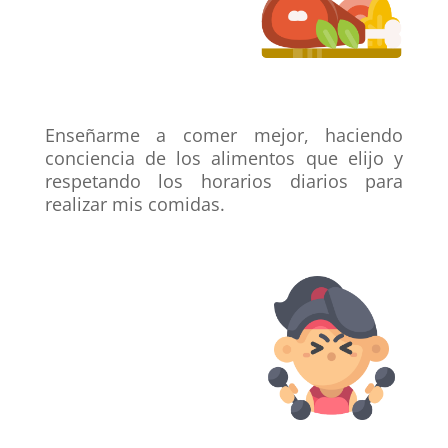
Enseñarme a
comer mejor
, haciendo
conciencia de los alimentos
que elijo y
respetando los horarios diarios para
realizar mis comidas.