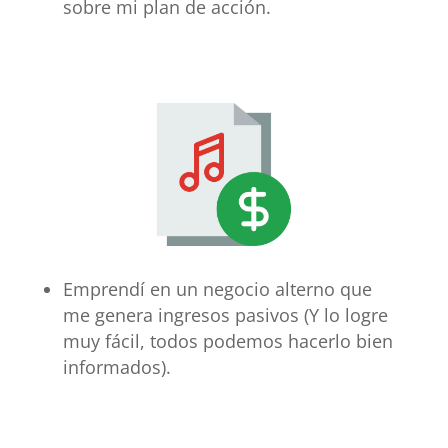
sobre mi plan de acción.
Emprendí en un negocio alterno que
me genera
ingresos pasivos
(Y lo logre
muy fácil, todos podemos hacerlo bien
informados).