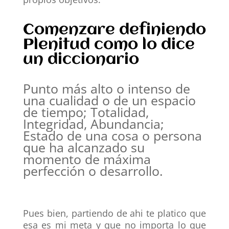
Comenzare definiendo
Plenitud como lo dice
un diccionario
Punto más alto o intenso de
una cualidad o de un espacio
de tiempo; Totalidad,
Integridad, Abundancia;
Estado de una cosa o persona
que ha alcanzado su
momento de máxima
perfección o desarrollo.
Pues bien, partiendo de ahi te platico que
esa es
mi meta
y que no importa lo que