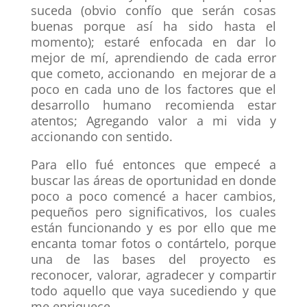
suceda (obvio confío que serán cosas
buenas porque así ha sido hasta el
momento); estaré enfocada en dar lo
mejor de mí, aprendiendo de cada error
que cometo, accionando en mejorar de a
poco en cada uno de los factores que el
desarrollo humano recomienda estar
atentos;
Agregando valor a mi vida y
accionando con sentido.
Para ello fué entonces que empecé a
buscar las áreas de oportunidad en donde
poco a poco comencé a hacer cambios,
pequeños pero significativos, los cuales
están funcionando y es por ello que me
encanta tomar fotos o contártelo, porque
una de las bases del proyecto es
reconocer, valorar, agradecer y compartir
todo aquello que vaya sucediendo y que
me enriquece.