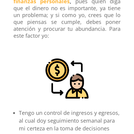
finanzas personales
,
pues quien diga
que el dinero no es importante, ya tiene
un problema; y si como yo, crees que lo
que piensas se cumple, debes poner
atención y procurar tu abundancia. Para
este factor yo:
Tengo un
control de ingresos y egresos
,
al cual doy seguimiento semanal para
mi certeza en la toma de decisiones