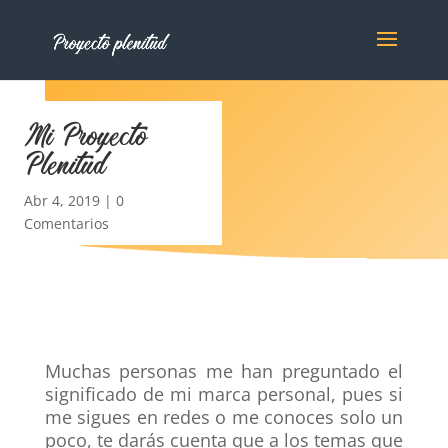
Mi Proyecto
Plenitud
Abr 4, 2019
|
0
Comentarios
Muchas personas me han preguntado el
significado de mi marca personal, pues si
me sigues en redes o me conoces solo un
poco, te darás cuenta que a los temas que