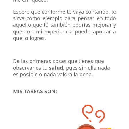
Espero que conforme te vaya contando, te
sirva como ejemplo para pensar en todo
aquello que tú también podrías mejorar y
que con mi experiencia puedo aportar a
que lo logres.
De las primeras cosas que tienes que
observar es tu
salud
, pues sin ella nada
es posible o nada valdrá la pena.
MIS TAREAS SON: