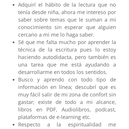
Adquirí el
hábito de la lectura
que no
tenía desde niña, ahora me intereso por
saber sobre temas que le suman a mi
conocimiento sin esperar que alguien
cercano a mi me lo haga saber.
Sé que me falta mucho por aprender la
técnica de la
escritura
pues lo estoy
haciendo autodidacta, pero también es
una tarea que me está ayudando a
desarrollarme en todos los sentidos.
Busco y aprendo con todo tipo de
información en línea; descubrí que es
muy fácil
salir de mi zona de confort
sin
gastar; existe de todo a mi alcance,
libros en PDF, Audiolibros, podcast,
plataformas de e-learning etc.
Respecto a la espiritualidad me