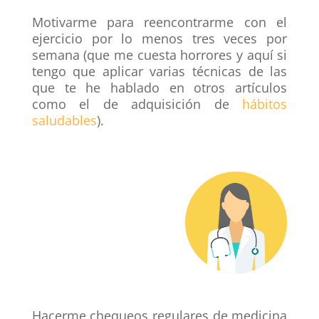
Motivarme para reencontrarme con el
ejercicio
por lo menos tres veces por
semana (que me cuesta horrores y aquí si
tengo que aplicar varias técnicas de las
que te he hablado en otros artículos
como el de adquisición de
hábitos
saludables
).
Hacerme chequeos regulares de
medicina