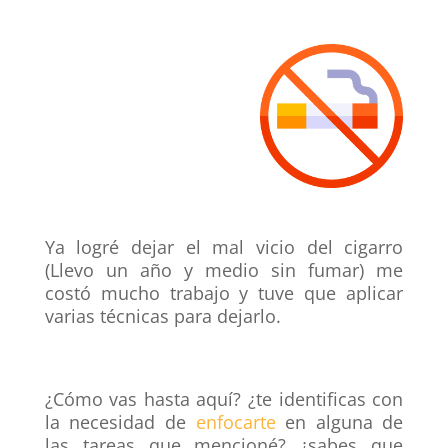
Ya logré dejar el mal vicio del cigarro
(Llevo un año y medio sin fumar) me
costó mucho trabajo y tuve que aplicar
varias técnicas para dejarlo.
¿Cómo vas hasta aquí? ¿te identificas con
la necesidad de
enfocarte
en alguna de
las tareas que mencioné? ¿sabes que