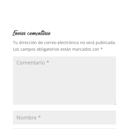
Enviar comentario
Tu dirección de correo electrónico no será publicada.
Los campos obligatorios están marcados con
*