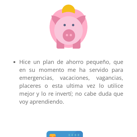
Hice un
plan de ahorro
pequeño, que
en su momento me ha servido para
emergencias, vacaciones, vagancias,
placeres o esta ultima vez lo utilice
mejor y lo re invertí; no cabe duda que
voy aprendiendo.