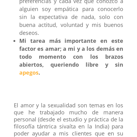
preferencias y cada vez que conozco a
alguien soy empática para conocerlo
sin la expectativa de nada, solo con
buena actitud, voluntad y mis buenos
deseos.
Mi tarea más importante en este
factor es amar; a mi y a los demás en
todo momento con los brazos
abiertos, queriendo libre y sin
apegos
.
El amor y la sexualidad son temas en los
que he trabajado mucho de manera
personal (desde el estudio y práctica de la
filosofía tántrica sivaíta en la India) para
poder ayudar a mis clientes que en su