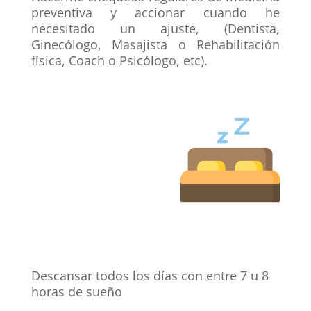
preventiva
y accionar cuando he
necesitado un ajuste, (Dentista,
Ginecólogo, Masajista o Rehabilitación
física, Coach o Psicólogo, etc).
Descansar todos los días con entre
7 u 8
horas de sueño