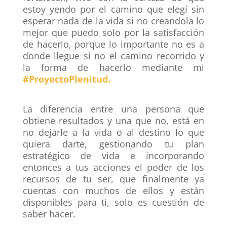
estoy yendo por el camino que elegí sin
esperar nada de la vida si no creandola lo
mejor que puedo solo por la satisfacción
de hacerlo, porque lo importante no es a
donde llegue si no el camino recorrido y
la forma de hacerlo mediante mi
#ProyectoPlenitud
.
La diferencia entre una persona que
obtiene resultados y una que no, está en
no dejarle a la vida o al destino lo que
quiera darte, gestionando tu plan
estratégico de vida e incorporando
entonces a tus acciones el poder de los
recursos de tu ser, que finalmente ya
cuentas con muchos de ellos y están
disponibles para ti, solo es cuestión de
saber hacer.