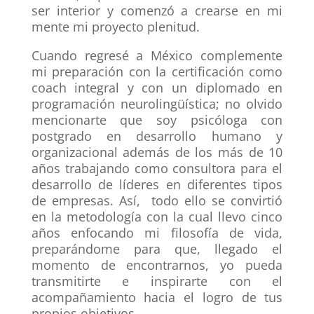
ser interior y comenzó a crearse en mi
mente mi proyecto plenitud.
Cuando regresé a México complemente
mi preparación con la certificación como
coach integral y con un diplomado en
programación neurolingüística; no olvido
mencionarte que soy psicóloga con
postgrado en desarrollo humano y
organizacional además de los más de 10
años trabajando como consultora para el
desarrollo de líderes en diferentes tipos
de empresas. Así, todo ello se convirtió
en la metodología con la cual llevo cinco
años enfocando mi filosofía de vida,
preparándome para que, llegado el
momento de encontrarnos, yo pueda
transmitirte e inspirarte con el
acompañamiento hacia el logro de tus
propios objetivos.