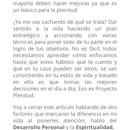
mayoría deben hacer mejoras ya que es
un básico para la plenitud.
¿Ya me vas cachando de qué se trata? Dar
sentido a la vida haciendo un plan
estratégico y accionando con varias
técnicas para poner todo de tu parte en el
logro de tus objetivos. No es fácil, todos
necesitamos aprender cómo enfocarnos
hasta que estos hábitos que te cuento y
que en tu caso pueden ser otros, se van
convirtiendo en tu estilo de vida y basado
en ello es que tomas las mejores
decisiones en el día a día; Eso es Proyecto
Plenitud.
Voy a cerrar este artículo hablando de dos
factores que marcaron la diferencia en mi
vida al ponerles atención; hablo del
Desarrollo Personal
y la
Espiritualidad.