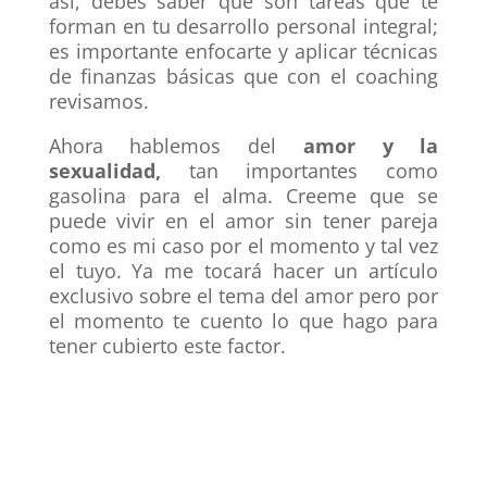
así, debes saber que son tareas que te
forman en tu desarrollo personal integral;
es importante enfocarte y aplicar técnicas
de finanzas básicas que con el coaching
revisamos.
Ahora hablemos del
amor y la
sexualidad,
tan importantes como
gasolina para el alma. Creeme que se
puede vivir en el amor sin tener pareja
como es mi caso por el momento y tal vez
el tuyo. Ya me tocará hacer un artículo
exclusivo sobre el tema del amor pero por
el momento te cuento lo que hago para
tener cubierto este factor.