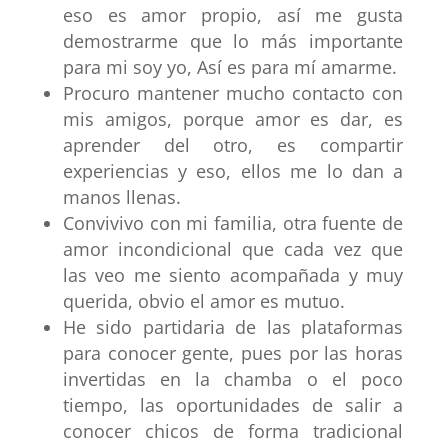
eso es amor propio, así me gusta
demostrarme que lo más importante
para mi soy yo, Así es para mí amarme.
Procuro mantener mucho contacto con
mis
amigos
, porque amor es dar, es
aprender del otro, es
compartir
experiencias
y eso, ellos me lo dan a
manos llenas.
Convivivo con mi
familia,
otra fuente de
amor incondicional
que cada vez que
las veo me siento acompañada y muy
querida, obvio el amor es mutuo.
He sido partidaria de las plataformas
para
conocer gente
, pues por las horas
invertidas en la chamba o el poco
tiempo, las oportunidades de salir a
conocer chicos de forma tradicional