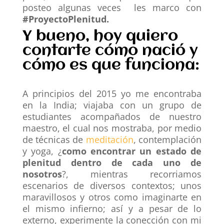
posteo algunas veces les marco con
#ProyectoPlenitud.
Y bueno, hoy quiero
contarte cómo nació y
cómo es que funciona:
A principios del 2015 yo me encontraba
en la India; viajaba con un grupo de
estudiantes acompañados de nuestro
maestro, el cual nos mostraba, por medio
de técnicas de
meditación
, contemplación
y yoga, ¿
como encontrar un estado de
plenitud dentro de cada uno de
nosotros
?, mientras recorriamos
escenarios de diversos contextos; unos
maravillosos y otros como imaginarte en
el mismo infierno; así y a pesar de lo
externo, experimente la conección con mi