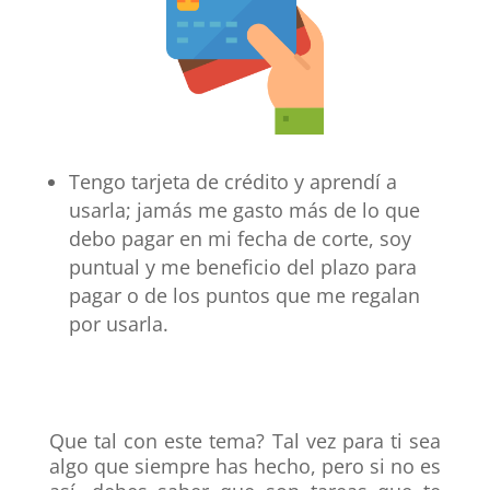
Tengo tarjeta de crédito y aprendí a
usarla; jamás me gasto más de lo que
debo pagar en mi fecha de corte, soy
puntual y me beneficio del plazo para
pagar o de los puntos que me regalan
por usarla.
Que tal con este tema? Tal vez para ti sea
algo que siempre has hecho, pero si no es